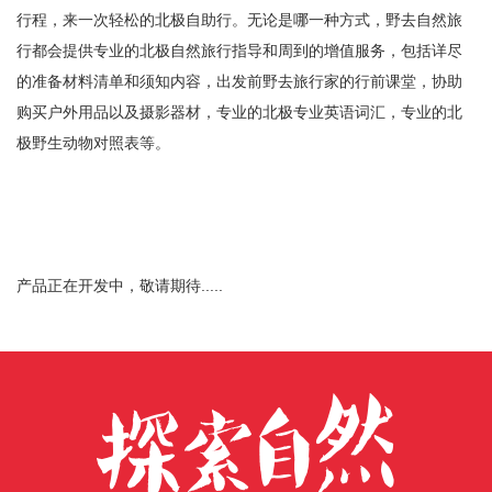
行程，来一次轻松的北极自助行。无论是哪一种方式，野去自然旅
行都会提供专业的北极自然旅行指导和周到的增值服务，包括详尽
的准备材料清单和须知内容，出发前野去旅行家的行前课堂，协助
购买户外用品以及摄影器材，专业的北极专业英语词汇，专业的北
极野生动物对照表等。
产品正在开发中，敬请期待.....