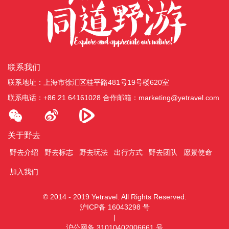
联系我们
联系地址：上海市徐汇区桂平路481号19号楼620室
联系电话：+86 21 64161028
合作邮箱：marketing@yetravel.com
关于野去
野去介绍
野去标志
野去玩法
出行方式
野去团队
愿景使命
加入我们
© 2014 - 2019 Yetravel. All Rights Reserved.
沪ICP备 16043298 号
|
沪公网备 31010402006661 号