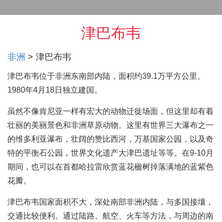
津巴布韦
非洲
津巴布韦
津巴布韦位于非洲东南部内陆，面积约39.1万平方公里。
1980年4月18日独立建国。
虽然不像肯尼亚一样有宏大的动物迁徙场面，但这里却有着
壮丽的美丽景色和非洲草原动物。这里有世界三大瀑布之一
的维多利亚瀑布，壮阔的赞比西河，万基国家公园，以及奇
特的平衡石公园，世界文化遗产大津巴遗址等等。在9-10月
期间，也可以在首都哈拉雷欣赏蓝花楹树掉落满地的蓝紫色
花瓣。
津巴布韦国家面积不大，深处南部非洲内陆，与多国接壤，
交通比较便利。通过陆路、航空、火车等方法，与周边的南