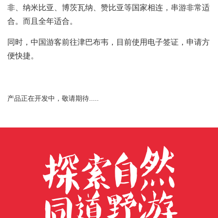
非、纳米比亚、博茨瓦纳、赞比亚等国家相连，串游非常适
合。而且全年适合。
同时，中国游客前往津巴布韦，目前使用电子签证，申请方
便快捷。
产品正在开发中，敬请期待.....