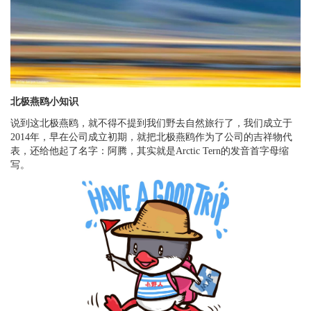
北极燕鸥小知识
说到这北极燕鸥，就不得不提到我们野去自然旅行了，我们成立于
2014年，早在公司成立初期，就把北极燕鸥作为了公司的吉祥物代
表，还给他起了名字：阿腾，其实就是Arctic Tern的发音首字母缩
写。