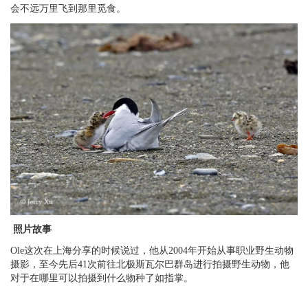
会不远万里飞到那里觅食。
照片故事
Ole这次在上海分享的时候说过，他从2004年开始从事职业野生动物
摄影，至今先后41次前往北极斯瓦尔巴群岛进行拍摄野生动物，他
对于在哪里可以拍摄到什么物种了如指掌。