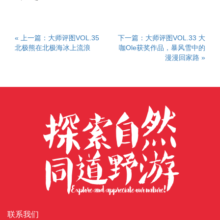
« 上一篇：大师评图VOL.35
下一篇：大师评图VOL.33 大
北极熊在北极海冰上流浪
咖Ole获奖作品，暴风雪中的
漫漫回家路 »
联系我们