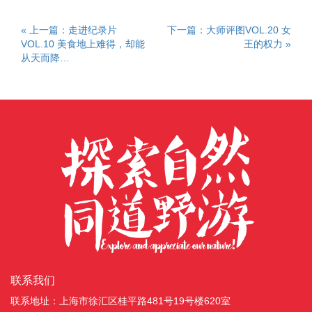
« 上一篇：走进纪录片
下一篇：大师评图VOL.20 女
VOL.10 美食地上难得，却能
王的权力 »
从天而降…
联系我们
联系地址：上海市徐汇区桂平路481号19号楼620室