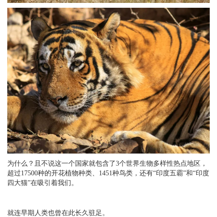
为什么？且不说这一个国家就包含了3个世界生物多样性热点地区，
超过17500种的开花植物种类、1451种鸟类，还有“印度五霸”和“印度
四大猫”在吸引着我们。
就连早期人类也曾在此长久驻足。