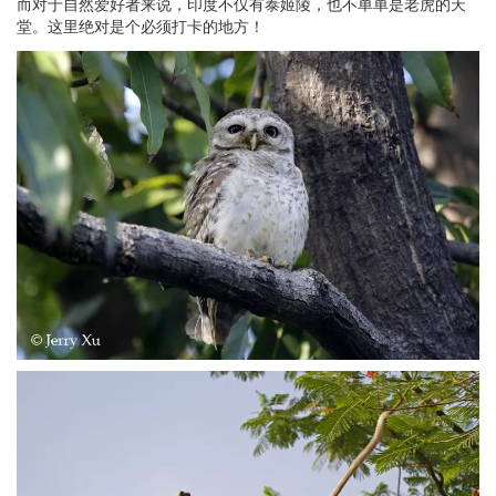
而对于自然爱好者来说，印度不仅有泰姬陵，也不单单是老虎的天
堂。这里绝对是个必须打卡的地方！