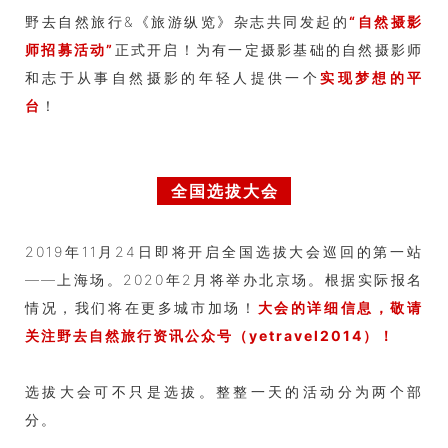
野去自然旅行&《旅游纵览》杂志共同发起的
“自然摄影
师招募活动”
正式开启！
为有一定摄影基础的自然摄影师
和志于从事自然摄影的年轻人提供一个
实现梦想的平
台
！
全国选拔大会
2019年11月24日即将开启全国选拔大会巡回的第一站
——上海场。2020年2月将举办北京场。根据实际报名
情况，我们将在更多城市加场！
大会的详细信息，敬请
关注野去自然旅行资讯公众号（yetravel2014）！
选拔大会可不只是选拔。整整一天的活动分为两个部
分。