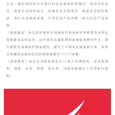
主办，面向国内外公开发行的生态旅游科普期刊。现办刊宗旨
为：普及生态科学知识，传播生态文明理念，报道生态保护事
迹，推介生态旅游资源，引导生态产品消费，助力生态产业发
展。
《旅游纵览》杂志是中国野生动物保护协会科学考察委员会和志
愿者委员会的会刊，以中国生态摄影网和旅游纵览网为平台，授
中国野生动物保护协会委托，建立了中国生态摄影图片库，目前
已收藏高品质的生态科普旅游图片50000余幅。
《旅游纵览》杂志在全国各地设立30多个办事机构，还在奥地
利、德国、日本、韩国、意大利、法国等国建立了代理发行机
构。