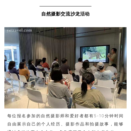
自然摄影交流沙龙活动
每位报名参加的自然摄影师和爱好者都有5-10分钟时间
自由展示自己的个人经历、摄影作品和拍摄
故事，能够