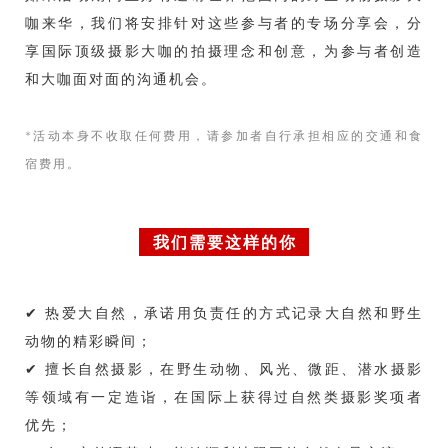
咖来华，我们将
安排针对这些参与者的专场分享会，分
享国际顶级摄影大咖的拍摄理念和创意，为参与者创造
和大咖面对面的沟通机会。
*活动本身不收取任何费用，请参加者自行承担相应的交通和食
宿费用。
我们需要这样的你
✔ 热爱大自然，承诺用负责任的方式记录大自然和野生
动物的精彩瞬间；
✔ 擅长自然摄影，在野生动物、风光、微距、潜水摄影
等领域有一定造诣，在国际上获得过自然类摄影奖项者
优先；