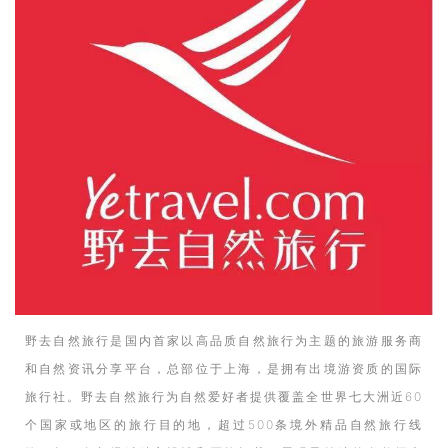
野去自然旅行是国内首家以高品质自然旅行为主题的旅游服务商
和自然资讯分享平台，总部位于上海，是拥有出境游资质的国际
旅行社。野去自然旅行为自然爱好者提供覆盖全世界七大洲近60
个国家或地区的旅行目的地，超过500条境外精品自然旅行线