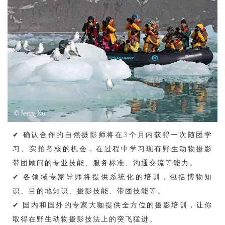
✔ 确认合作的自然摄影师将在3个月内获得一次随团学
习、实拍考核的机会，在过程中学习现有野生动物摄影
带团顾问的专业技能、服务标准、沟通交流等能力。
✔ 各领域专家导师将提供系统化的培训，包括博物知
识、目的地知识、摄影技能、带团技能等。
✔ 国内和国外的专家大咖提供全方位的摄影培训，让你
取得在野生动物摄影技法上的突飞猛进。