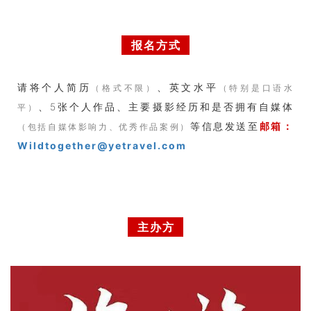
报名方式
请将个人简历
、英文水平
（格式不限）
（特别是口语水
、5张个人作品、主要摄影经历和是否拥有自媒体
平）
等信息发送至
邮箱：
（包括自媒体影响力、优秀作品案例）
Wildtogether@yetravel.com
主办方