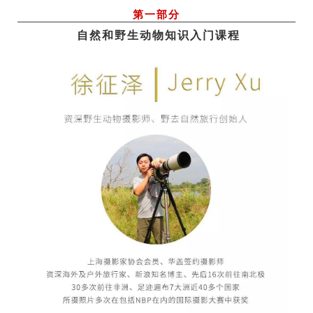
第一部分
自然和野生动物知识入门课程