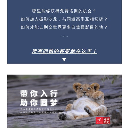
哪里能够获得免费培训的机会？
如何加入摄影沙龙，与同道高手互相切磋？
如何才能去到全世界更多自然摄影目的地？
……
所有问题的答案就在这里！
▼