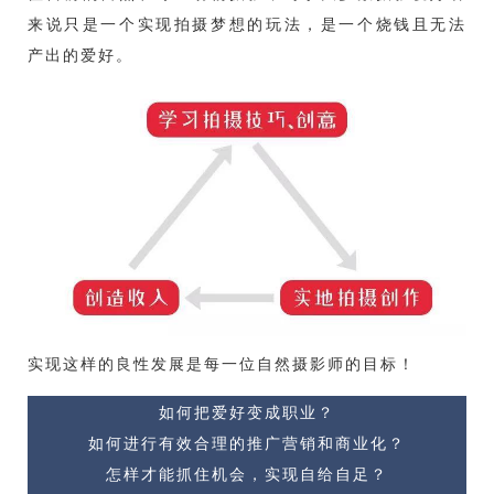
来说只是一个实现拍摄梦想的玩法，是一个烧钱且无法
产出的爱好。
实现这样的良性发展是每一位自然摄影师的目标！
如何把爱好变成职业？
如何进行有效合理的推广营销和商业化？
怎样才能抓住机会，实现自给自足？