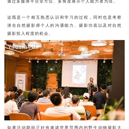
通过多媒体平台全方位、多角度展示个人能力者为佳。
这既是一个相互熟悉认识和学习的过程，同时也是考察
潜在自然摄影师个人的沟通能力、摄影功底以及对自然
摄影投入程度的机会。
如果活动期间正好有邀请世界范围内的野生动物摄影大