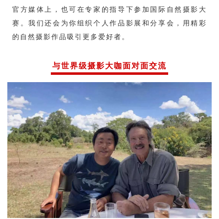
官方媒体上，也可在专家的指导下参加国际自然摄影大
赛。我们还会为你组织个人作品影展和分享会，用精彩
的自然摄影作品吸引更多爱好者。
与世界级摄影大咖面对面交流