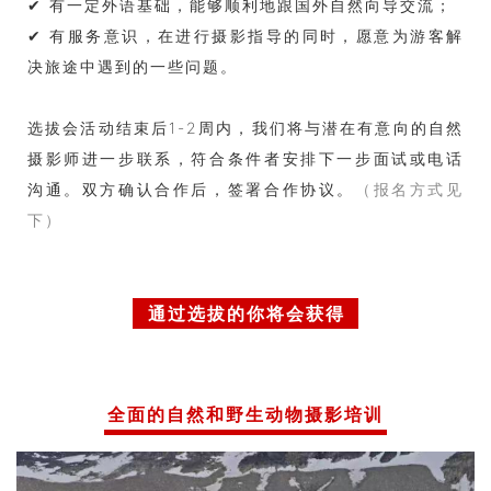
✔ 有一定外语基础，能够顺利地跟国外自然向导交流；
✔ 有服务意识，在进行摄影指导的同时，愿意为游客解
决旅途中遇到的一些问题。
选拔会活动结束后1-2周内，我们将与潜在有意向的自然
摄影师进一步联系，符合条件者安排下一步面试或电话
沟通。双方确认合作后，签署合作协议。
（报名方式见
下）
通过选拔的你将会获得
全面的自然和野生动物摄影培训