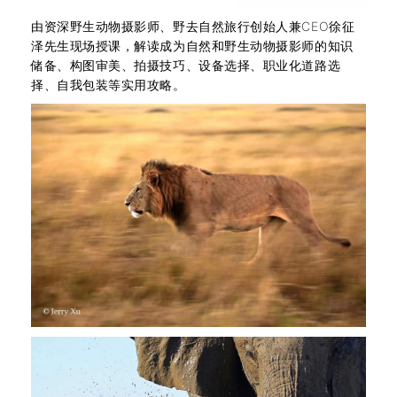
由资深野生动物摄影师、野去自然旅行创始人兼CEO徐征
泽先生现场授课，解读成为自然和野生动物摄影师的知识
储备、构图审美、拍摄技巧、设备选择、职业化道路选
择、自我包装等实用攻略。