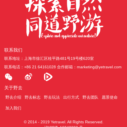
联系我们
联系地址：上海市徐汇区桂平路481号19号楼620室
联系电话：+86 21 64161028
合作邮箱：marketing@yetravel.com
关于野去
野去介绍
野去标志
野去玩法
出行方式
野去团队
愿景使命
加入我们
© 2014 - 2019 Yetravel. All Rights Reserved.