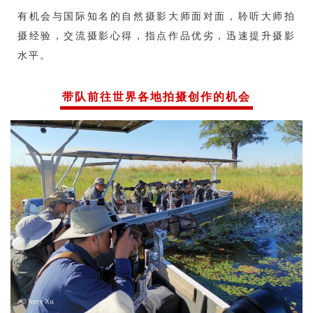
有机会与国际知名的自然摄影大师面对面，聆听大师拍
摄经验，交流摄影心得，指点作品优劣，迅速提升摄影
水平。
带队前往世界各地拍摄创作的机会