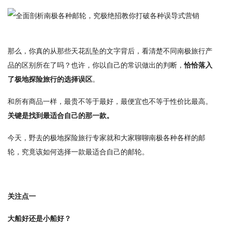
那么，你真的从那些天花乱坠的文字背后，看清楚不同南极旅行产
品的区别所在了吗？也许，你以自己的常识做出的判断，
恰恰落入
了极地探险旅行的选择误区
。
和所有商品一样，最贵不等于最好，最便宜也不等于性价比最高。
关键是找到最适合自己的那一款。
今天，野去的极地探险旅行专家就和大家聊聊南极各种各样的邮
轮，究竟该如何选择一款最适合自己的邮轮。
关注点一
大船好还是小船好？