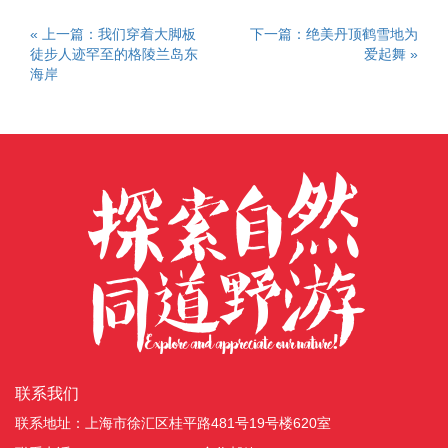
« 上一篇：我们穿着大脚板
下一篇：绝美丹顶鹤雪地为
徒步人迹罕至的格陵兰岛东
爱起舞 »
海岸
联系我们
联系地址：上海市徐汇区桂平路481号19号楼620室