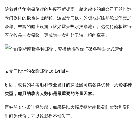
随着近些年南极旅行的热度不断提高，越来越多的船公司开始打造
专门设计的极地探险邮轮。这些专门设计的极地探险邮轮提供更加
豪华、丰富的船上设施（比如露天热水按摩池）。这使得南极旅行
不仅仅是一次探险，更成为一次别处无法比拟的享受。
▲专门设计的探险邮轮Le Lyrial号
所以，改装的科考船和专业设计的探险船可谓各具优势；
无论哪种
类型，船只的载客人数仍是最重要的考量因素。
再好的专业设计探险船，如果是以大幅度牺牲南极登陆次数和登陆
时间为代价，可以说就得不偿失了。