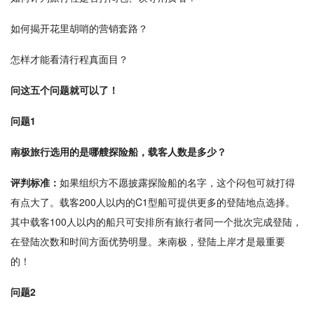
如何揭开花里胡哨的营销套路？
怎样才能看清行程真面目？
问这五个问题就可以了！
问题1
南极旅行选用的是哪艘探险船，载客人数是多少？
评判标准：
如果组织方不愿披露探险船的名字，这个闷包可就打得
有点大了。载客200人以内的C1型船可提供更多的登陆地点选择。
其中载客100人以内的船只可安排所有旅行者同一个批次完成登陆，
在登陆次数和时间方面优势明显。来南极，登陆上岸才是最重要
的！
问题2