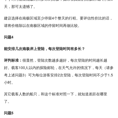
天，那可太遗憾了。
建议选择在南极区域至少停留4个整天的行程。要评估性价比的话，
请将价格除以在南极区域的停留时间再做比较。
问题4
能安排几次南极岸上登陆，每次登陆时间有多长？
评判标准：
很显然，登陆次数越多越好，每次登陆的时间越长越
好。载客100人以内的探险邮轮，在天气允许的情况下，每天（请参
考上述问题3）可为每位游客安排2次登陆，每次登陆时间不少于1.5
小时。
其它载客人数的船只，和这个标准对照一下，就知道差距在哪里
了。
问题5