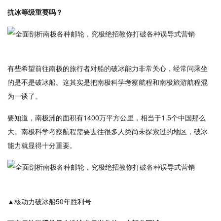
抗冰等级重要吗？
有些希望前往南极的旅行者对船的破冰能力非常关心，经常问乘坐
的是不是破冰船。这其实是把南极科学考察航程和南极旅游航程混
为一谈了。
要知道，南极洲的面积有1400万平方公里，相当于1.5个中国那么
大。南极科学考察航程需要去往很多人类尚未探索过的地区，破冰
能力就显得十分重要。
▲核动力破冰船50年胜利号