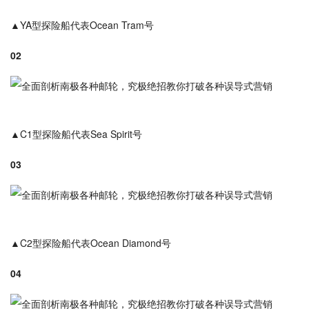
▲YA型探险船代表Ocean Tram号
02
▲C1型探险船代表Sea Spirit号
03
▲C2型探险船代表Ocean Diamond号
04