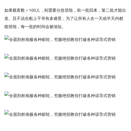
如果载客数＞100人，则需要分批登陆，前一批回来，第二批才能出
发。且不说在船上干等有多难受，为了让所有人在一天或半天内都
能登陆，每一批的时间会被缩短。