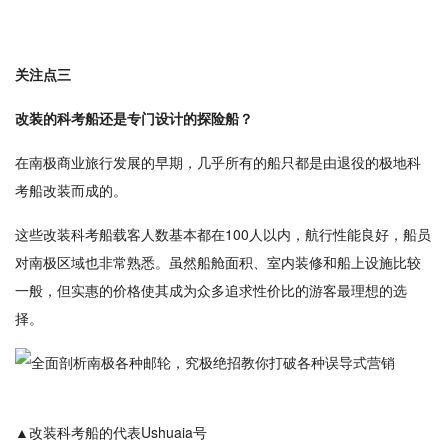
关注点三
改装的科考船还是专门设计的探险船？
在南极商业旅行发展的早期，几乎所有的船只都是由退役的极地科
考船改装而成的。
这些改装科考船载客人数基本都在100人以内，航行性能良好，船员
对南极区域也非常熟悉。虽然船舱面积、室内装修和船上设施比较
一般，但实惠的价格使其成为众多追求性价比的游客最理想的选
择。
▲改装科考船的代表Ushuaia号