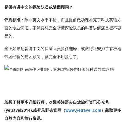
是否有讲中文的探险队员或随团顾问？
评判标准：
除非英文水平不错，而且提前做功课补充了科技英语方
面的专业词汇，不然要想完全听懂探险队员的科普讲解还是挺不容
易的。
船上如果配备讲中文的探险队员担任翻译，或旅行社安排了有极地
带团经验的随团顾问，就完全不用担心了。
若想了解更多详细行程，欢迎关注野去自然旅行资讯公众号
(yetravel2014),或登录野去官网（
www.yetravel.com
）获取更多
自然内容和旅行资讯。