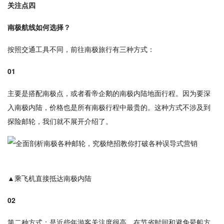
关注点四
南极航线如何选择？
按照交通工具不同，前往南极旅行有三种方式：
01
主要是搭配南极点，或者看帝企鹅的南极内陆地面行程。因为要深
入南极内陆，价格也是所有南极行程中最贵的。这种方式不涉及到
探险邮轮，我们就不展开介绍了。
▲乘飞机直接抵达南极内陆
02
第二种方式：是近些年游客关注度很高，在节省时间和避免晕船方