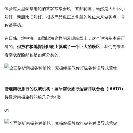
体验过大型豪华邮轮的乘客常常会说：乘邮轮嘛，当然是大船比小
船好，新船比旧船好。很多产品也正是拿船的吨位大来做买点，号
称很平稳。
在日韩、地中海、加勒比海这样的常规航线上，这个说法基本是正
确的。
但放在极地探险邮轮上就成了一个巨大的误区。
我们先来看
看南极探险邮轮是如何分类的。
管理南极旅行的权威机构：国际南极旅行运营商联合会（IAATO）
将经营南极旅行的船只分为4类：
01