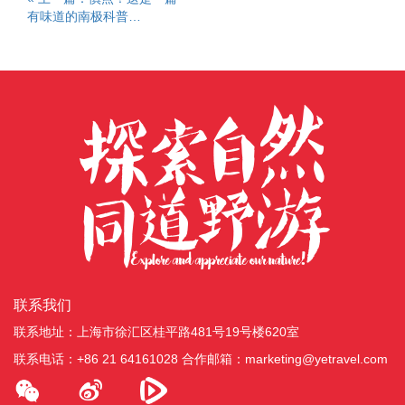
有味道的南极科普…
联系我们
联系地址：上海市徐汇区桂平路481号19号楼620室
联系电话：+86 21 64161028
合作邮箱：marketing@yetravel.com