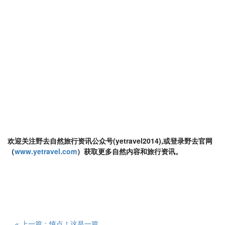
欢迎关注野去自然旅行资讯公众号(yetravel2014),或登录野去官网
（
www.yetravel.com
）获取更多自然内容和旅行资讯。
« 上一篇：慎点！这是一篇