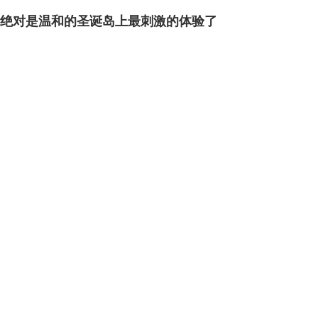
绝对是温和的圣诞岛上最刺激的体验了